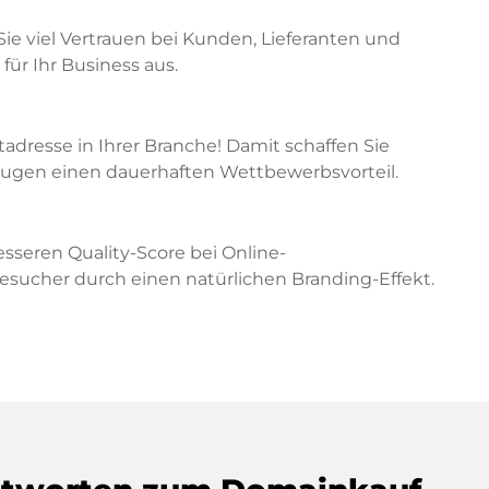
Sie viel Vertrauen bei Kunden, Lieferanten und
für Ihr Business aus.
etadresse in Ihrer Branche! Damit schaffen Sie
zeugen einen dauerhaften Wettbewerbsvorteil.
sseren Quality-Score bei Online-
cher durch einen natürlichen Branding-Effekt.